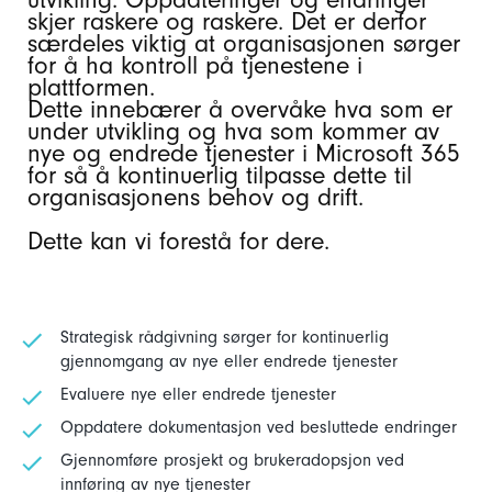
skjer raskere og raskere. Det er derfor
særdeles viktig at organisasjonen sørger
for å ha kontroll på tjenestene i
plattformen.
Dette innebærer å overvåke hva som er
under utvikling og hva som kommer av
nye og endrede tjenester i Microsoft 365
for så å kontinuerlig tilpasse dette til
organisasjonens behov og drift.
Dette kan vi forestå for dere.
Strategisk rådgivning sørger for kontinuerlig
gjennomgang av nye eller endrede tjenester
Evaluere nye eller endrede tjenester
Oppdatere dokumentasjon ved besluttede endringer
Gjennomføre prosjekt og brukeradopsjon ved
innføring av nye tjenester