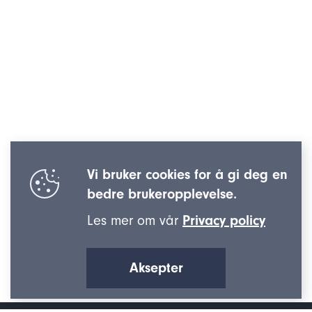
Vi bruker cookies for å gi deg en
bedre brukeropplevelse.
Les mer om vår
Privacy policy
Aksepter