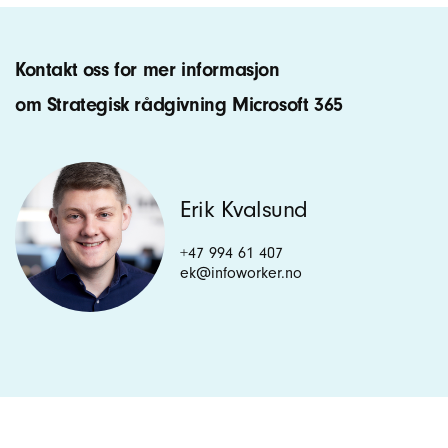
Kontakt oss for mer informasjon
om Strategisk rådgivning Microsoft 365
Erik Kvalsund
+47 994 61 407
ek@infoworker.no