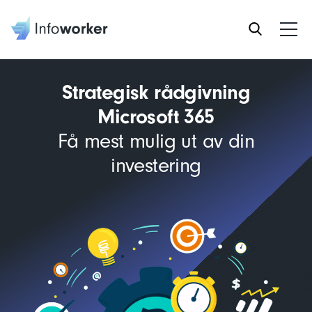
Strategisk rådgivning
Microsoft 365
Få mest mulig ut av din
investering