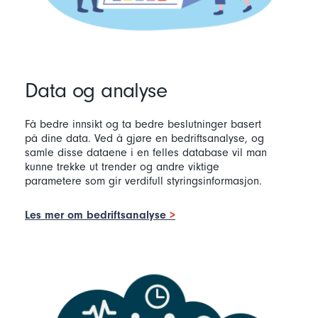
Data og analyse
Få bedre innsikt og ta bedre beslutninger basert
på dine data. Ved å gjøre en bedriftsanalyse, og
samle disse dataene i en felles database vil man
kunne trekke ut trender og andre viktige
parametere som gir verdifull styringsinformasjon.
Les mer om bedriftsanalyse