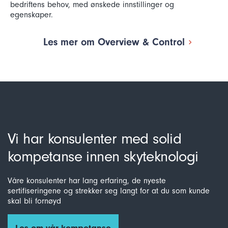
bedriftens behov, med ønskede innstillinger og
egenskaper.
Les mer om Overview & Control
Vi har konsulenter med solid
kompetanse innen skyteknologi
Våre konsulenter har lang erfaring, de nyeste
sertifiseringene og strekker seg langt for at du som kunde
skal bli fornøyd