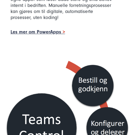
internt i bedriften. Manuelle forretningsprosesser
kan gjøres om til digitale, automatiserte
prosesser, uten koding!
Les mer om PowerApps