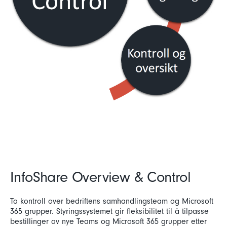
InfoShare Overview & Control
Ta kontroll over bedriftens samhandlingsteam og Microsoft
365 grupper. Styringssystemet gir fleksibilitet til å tilpasse
bestillinger av nye Teams og Microsoft 365 grupper etter