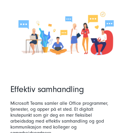
Effektiv samhandling
Microsoft Teams samler alle Office programmer,
tjenester, og apper på et sted. Et digitalt
knutepunkt som gir deg en mer fleksibel
arbeidsdag med effektiv samhandling og god
kommunikasjon med kolleger og
samarbeidspartnere.