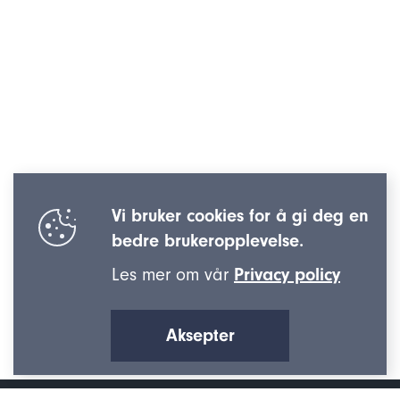
Vi bruker cookies for å gi deg en
bedre brukeropplevelse.
Les mer om vår
Privacy policy
Aksepter