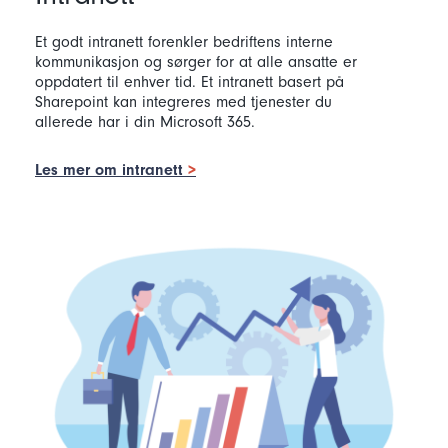
Et godt intranett forenkler bedriftens interne
kommunikasjon og sørger for at alle ansatte er
oppdatert til enhver tid. Et intranett basert på
Sharepoint kan integreres med tjenester du
allerede har i din Microsoft 365.
Les mer om intranett