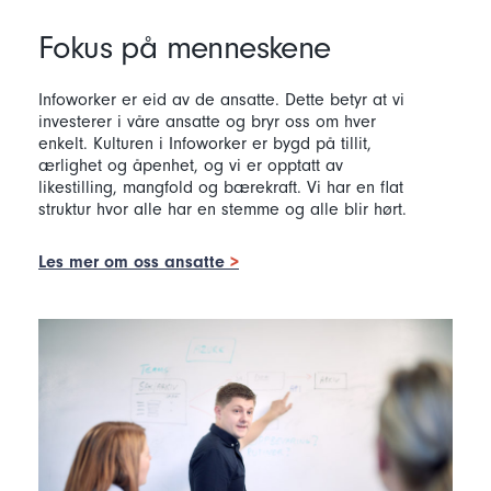
Fokus på menneskene
Infoworker er eid av de ansatte. Dette betyr at vi
investerer i våre ansatte og bryr oss om hver
enkelt. Kulturen i Infoworker er bygd på tillit,
ærlighet og åpenhet, og vi er opptatt av
likestilling, mangfold og bærekraft. Vi har en flat
struktur hvor alle har en stemme og alle blir hørt.
Les mer om oss ansatte