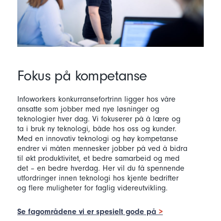
Fokus på kompetanse
Infoworkers konkurransefortrinn ligger hos våre
ansatte som jobber med nye løsninger og
teknologier hver dag. Vi fokuserer på å lære og
ta i bruk ny teknologi, både hos oss og kunder.
Med en innovativ teknologi og høy kompetanse
endrer vi måten mennesker jobber på ved å bidra
til økt produktivitet, et bedre samarbeid og med
det – en bedre hverdag. Her vil du få spennende
utfordringer innen teknologi hos kjente bedrifter
og flere muligheter for faglig videreutvikling.
Se fagområdene vi er spesielt gode på