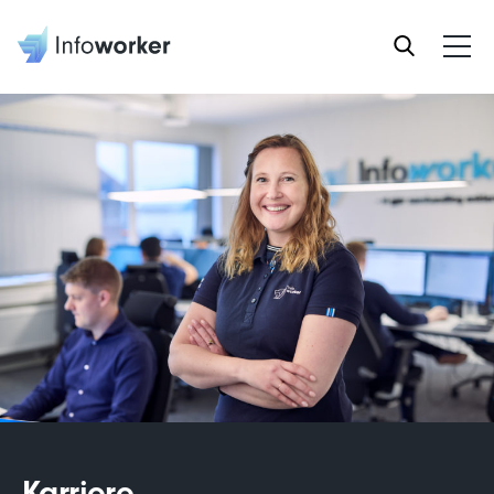
Karriere