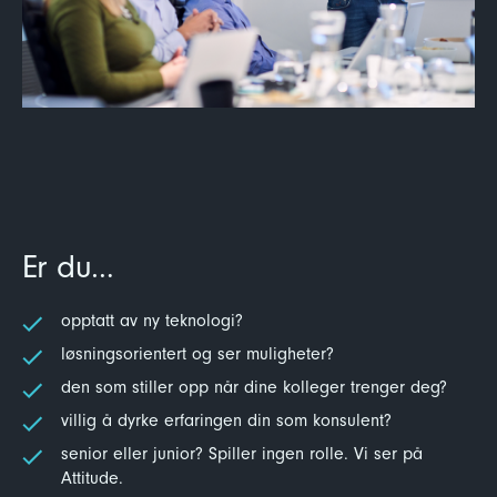
Er du…
opptatt av ny teknologi?
løsningsorientert og ser muligheter?
den som stiller opp når dine kolleger trenger deg?
villig å dyrke erfaringen din som konsulent?
senior eller junior? Spiller ingen rolle. Vi ser på
Attitude.