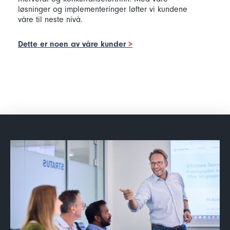
løsninger og implementeringer løfter vi kundene
våre til neste nivå.
Dette er noen av våre kunder