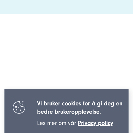
Vi bruker cookies for å gi deg en
bedre brukeropplevelse.
Les mer om vår
Privacy policy