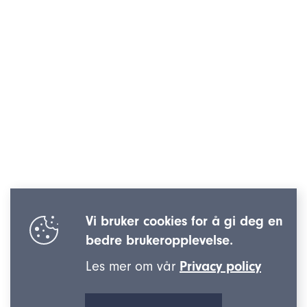
Vi bruker cookies for å gi deg en
bedre brukeropplevelse.
Les mer om vår
Privacy policy