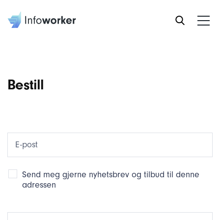
Bestill
Send meg gjerne nyhetsbrev og tilbud til denne
adressen